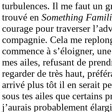
turbulences. Il me faut un g
trouvé en
Something Famili
courage pour traverser l’adv
compagnie. Cela me replong
commence à s’éloigner, une 
mes ailes, refusant de pren
regarder de très haut, préfér
arrivé plus tôt il en serait p
sous tes ailes que certains 
j’aurais probablement élar