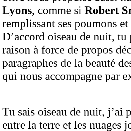
Lyons
, comme si
Robert S
remplissant ses poumons et 
D’accord oiseau de nuit, tu 
raison à force de propos déc
paragraphes de la beauté d
qui nous accompagne par ex
Tu sais oiseau de nuit, j’ai 
entre la terre et les nuages 