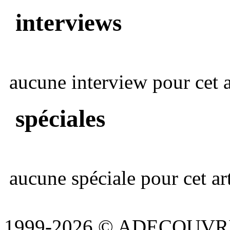
interviews
aucune interview pour cet ar
spéciales
aucune spéciale pour cet art
1999-2026 © ADECOUVR