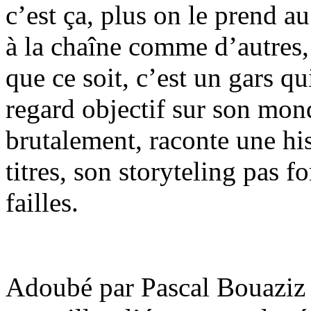
c’est ça, plus on le prend au
à la chaîne comme d’autres,
que ce soit, c’est un gars qu
regard objectif sur son mond
brutalement, raconte une his
titres, son storyteling pas 
failles.
Adoubé par Pascal Bouaziz 