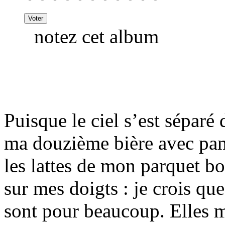
notez cet album
Puisque le ciel s’est séparé 
ma douzième bière avec pan
les lattes de mon parquet bo
sur mes doigts : je crois que
sont pour beaucoup. Elles m