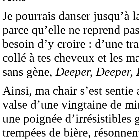
Je pourrais danser jusqu’à l
parce qu’elle ne reprend pas 
besoin d’y croire : d’une tra
collé à tes cheveux et les m
sans gène,
Deeper, Deeper, 
Ainsi, ma chair s’est sentie
valse d’une vingtaine de min
une poignée d’irrésistibles 
trempées de bière, résonnent