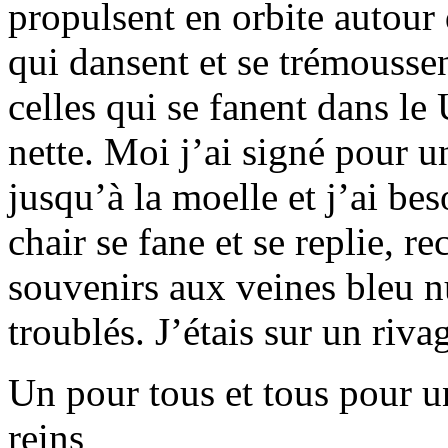
propulsent en orbite autour d
qui dansent et se trémoussen
celles qui se fanent dans le
nette. Moi j’ai signé pour 
jusqu’à la moelle et j’ai be
chair se fane et se replie, r
souvenirs aux veines bleu n
troublés. J’étais sur un riva
Un pour tous et tous pour u
reins