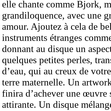
elle chante comme Bjork, ma
grandiloquence, avec une gr
amour. Ajoutez à cela de bel
instruments étranges comme
donnant au disque un aspect
quelques petites perles, tra
d’eau, qui au creux de votre
terre maternelle. Un artwor
finira d’achever une œuvre 
attirante. Un disque mélang