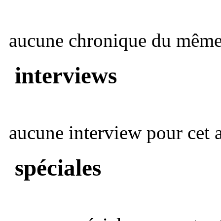
aucune chronique du même 
interviews
aucune interview pour cet ar
spéciales