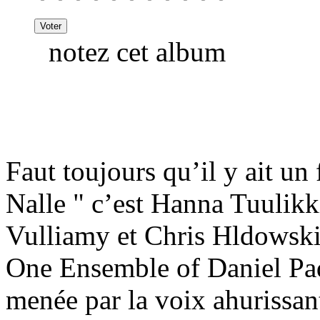
notez cet album
Faut toujours qu’il y ait un
Nalle " c’est Hanna Tuulikk
Vulliamy et Chris Hldowski
One Ensemble of Daniel Pa
menée par la voix ahurissan