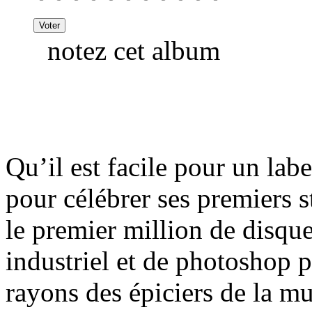
notez cet album
Qu’il est facile pour un lab
pour célébrer ses premiers
le premier million de disq
industriel et de photoshop p
rayons des épiciers de la mu