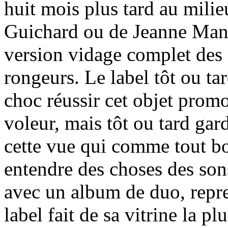
huit mois plus tard au milie
Guichard ou de Jeanne Mans
version vidage complet des 
rongeurs. Le label tôt ou ta
choc réussir cet objet promo
voleur, mais tôt ou tard gar
cette vue qui comme tout bon
entendre des choses des sons
avec un album de duo, repre
label fait de sa vitrine la p