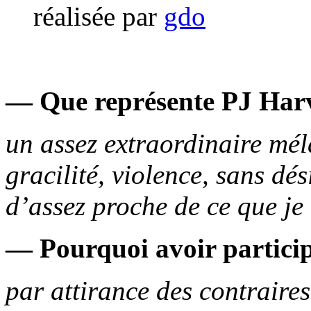
réalisée par
gdo
— Que représente PJ Harv
un assez extraordinaire mél
gracilité, violence, sans dé
d’assez proche de ce que je c
— Pourquoi avoir particip
par attirance des contraires,