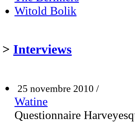
Witold Bolik
>
Interviews
25 novembre 2010 /
Watine
Questionnaire Harveyesq