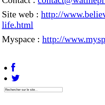
Site web :
http://www.belie
life.html
Myspace :
http://www.mysp