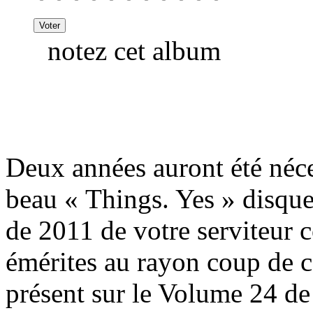
notez cet album
Deux années auront été néce
beau « Things. Yes » disque 
de 2011 de votre serviteur
émérites au rayon coup de cœ
présent sur le Volume 24 de