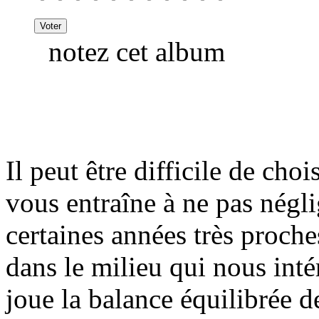
notez cet album
Il peut être difficile de cho
vous entraîne à ne pas négl
certaines années très proche
dans le milieu qui nous inté
joue la balance équilibrée de