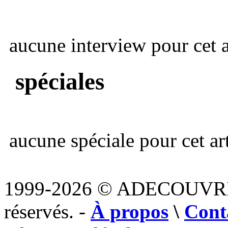
aucune interview pour cet ar
spéciales
aucune spéciale pour cet art
1999-2026 © ADECOUVR
réservés. -
À propos
\
Cont