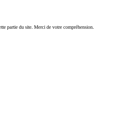
tte partie du site. Merci de votre compréhension.