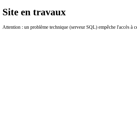
Site en travaux
Attention : un problème technique (serveur SQL) empêche l'accès à ce