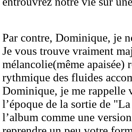
entrouvrez notre vie sur une
Par contre, Dominique, je ne
Je vous trouve vraiment ma
mélancolie(même apaisée) r
rythmique des fluides accom
Dominique, je me rappelle v
l’époque de la sortie de "L
l’album comme une version 
reprendre un peu votre form