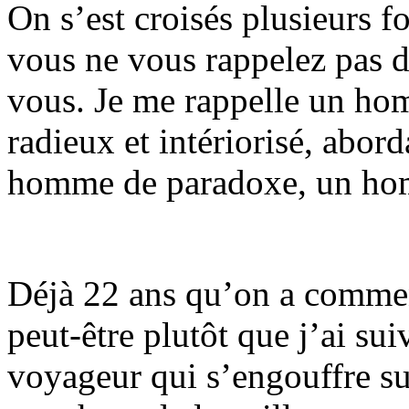
On s’est croisés plusieurs fo
vous ne vous rappelez pas d
vous. Je me rappelle un homm
radieux et intériorisé, abo
homme de paradoxe, un ho
Déjà 22 ans qu’on a comme
peut-être plutôt que j’ai su
voyageur qui s’engouffre sur