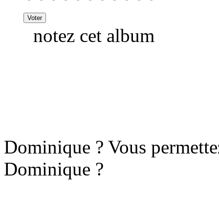
notez cet album
Dominique ? Vous permettez
Dominique ?