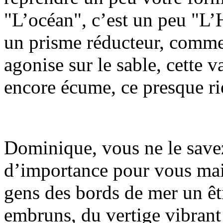
"L’océan", c’est un peu "L’
un prisme réducteur, comme 
agonise sur le sable, cette 
encore écume, ce presque ri
Dominique, vous ne le savez
d’importance pour vous ma
gens des bords de mer un êtr
embruns, du vertige vibrant