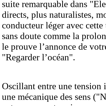
suite remarquable dans "Eleo
directs, plus naturalistes, m
conducteur léger avec cette
sans doute comme la prolo
le prouve l’annonce de votre 
"Regarder l’océan".
Oscillant entre une tension 
une mécanique des sens ("N