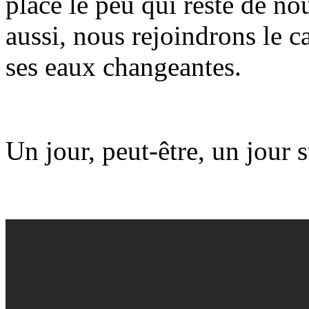
place le peu qui reste de nou
aussi, nous rejoindrons le c
ses eaux changeantes.
Un jour, peut-être, un jour 