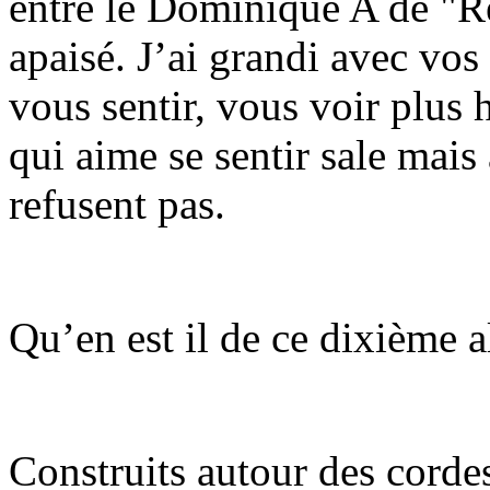
entre le Dominique A de "Re
apaisé. J’ai grandi avec vos
vous sentir, vous voir plus
qui aime se sentir sale mais
refusent pas.
Qu’en est il de ce dixième 
Construits autour des corde