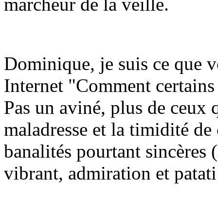
marcheur de la veille.
Dominique, je suis ce que v
Internet "Comment certains
Pas un aviné, plus de ceux q
maladresse et la timidité d
banalités pourtant sincères (
vibrant, admiration et patati 