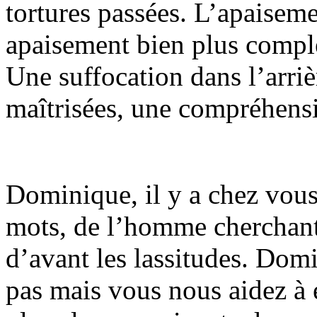
tortures passées. L’apaiseme
apaisement bien plus comple
Une suffocation dans l’arri
maîtrisées, une compréhensi
Dominique, il y a chez vou
mots, de l’homme cherchant
d’avant les lassitudes. Domi
pas mais vous nous aidez à é