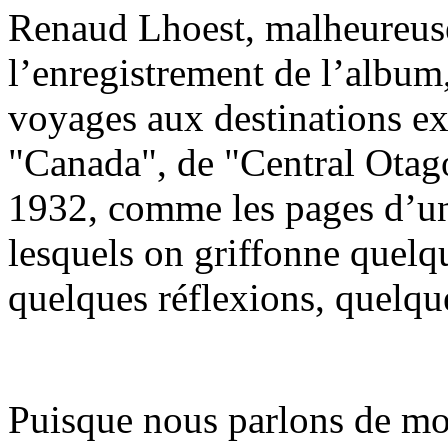
Renaud Lhoest, malheureus
l’enregistrement de l’album,
voyages aux destinations ex
"Canada", de "Central Otag
1932, comme les pages d’un
lesquels on griffonne quelq
quelques réflexions, quelqu
Puisque nous parlons de mo