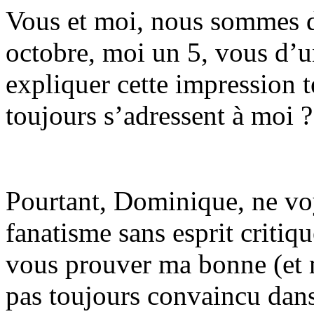
Vous et moi, nous sommes d
octobre, moi un 5, vous d’
expliquer cette impression 
toujours s’adressent à moi ?
Pourtant, Dominique, ne voy
fanatisme sans esprit criti
vous prouver ma bonne (et 
pas toujours convaincu dan