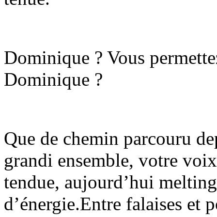
Dominique ? Vous permettez
Dominique ?
Que de chemin parcouru dep
grandi ensemble, votre voix
tendue, aujourd’hui melting
d’énergie.Entre falaises et p