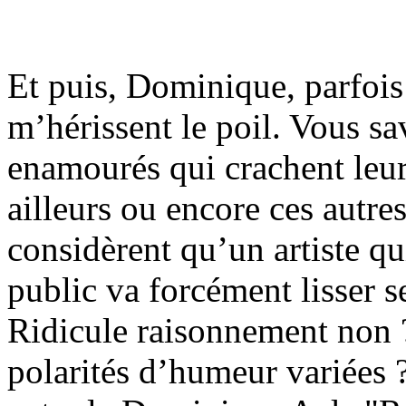
Et puis, Dominique, parfois
m’hérissent le poil. Vous sav
enamourés qui crachent leur f
ailleurs ou encore ces autre
considèrent qu’un artiste qu
public va forcément lisser se
Ridicule raisonnement non ?
polarités d’humeur variées ? 