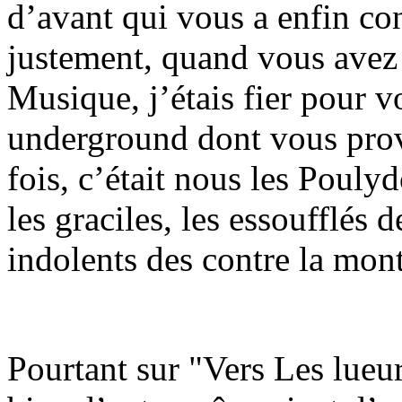
d’avant qui vous a enfin co
justement, quand vous avez 
Musique, j’étais fier pour 
underground dont vous prov
fois, c’était nous les Pouly
les graciles, les essoufflés 
indolents des contre la mont
Pourtant sur "Vers Les lueur