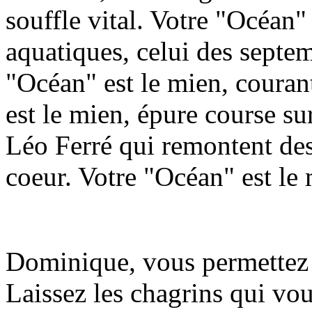
souffle vital. Votre "Océan"
aquatiques, celui des septe
"Océan" est le mien, courant
est le mien, épure course su
Léo Ferré qui remontent de
coeur. Votre "Océan" est l
Dominique, vous permettez 
Laissez les chagrins qui vou