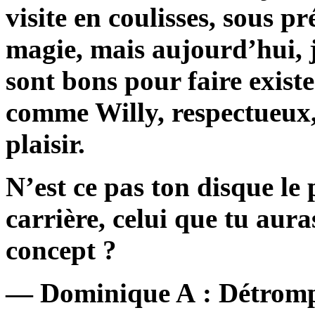
visite en coulisses, sous pr
magie, mais aujourd’hui, 
sont bons pour faire exist
comme Willy, respectueux, 
plaisir.
N’est ce pas ton disque le 
carrière, celui que tu aur
concept ?
— Dominique A : Détrompe 