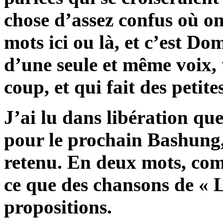
chose d’assez confus où o
mots ici ou là, et c’est Do
d’une seule et même voix,
coup, et qui fait des petit
J’ai lu dans libération que
pour le prochain Bashung, 
retenu. En deux mots, comm
ce que des chansons de « 
propositions.