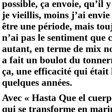
possible, ça envoie, qu’il 
je vieillis, moins j’ai envi
être une période, mais toujo
n’ai pas le sentiment que c
autant, en terme de mix 
a fait un boulot du tonnerr
ça, une efficacité qui était
quelques années.
Avec « Hasta Que el cuerpo
qui se transforme en marin