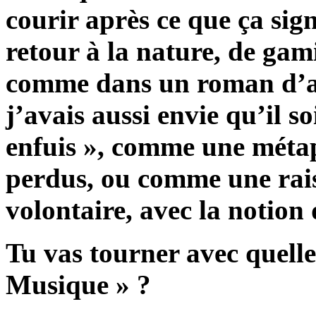
courir après ce que ça sign
retour à la nature, de gami
comme dans un roman d’ant
j’avais aussi envie qu’il so
enfuis », comme une métap
perdus, ou comme une rais
volontaire, avec la notion 
Tu vas tourner avec quell
Musique » ?