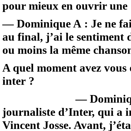
pour mieux en ouvrir une
— Dominique A : Je ne fais
au final, j’ai le sentiment
ou moins la même chanso
A quel moment avez vous eu
inter ?
— Dominique
journaliste d’Inter, qui a i
Vincent Josse. Avant, j’éta