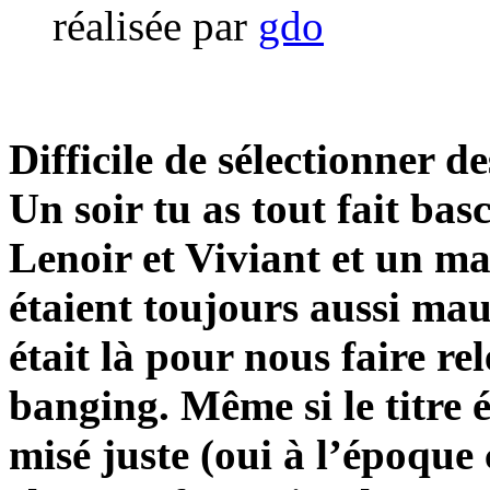
réalisée par
gdo
Difficile de sélectionner de
Un soir tu as tout fait basc
Lenoir et Viviant et un mar
étaient toujours aussi mau
était là pour nous faire rel
banging. Même si le titre é
misé juste (oui à l’époque 