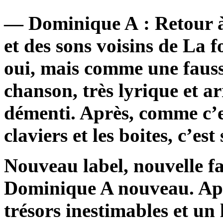
— Dominique A : Retour à
et des sons voisins de La f
oui, mais comme une fauss
chanson, très lyrique et 
démenti. Après, comme c’e
claviers et les boites, c’es
Nouveau label, nouvelle fa
Dominique A nouveau. Apr
trésors inestimables et un 