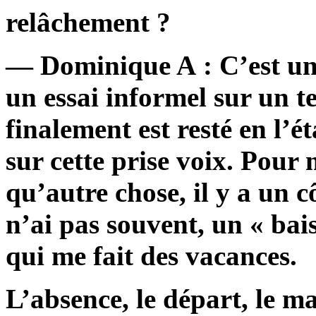
relâchement ?
— Dominique A : C’est une
un essai informel sur un t
finalement est resté en l’ét
sur cette prise voix. Pour 
qu’autre chose, il y a un c
n’ai pas souvent, un « bais
qui me fait des vacances.
L’absence, le départ, le m