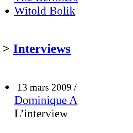
Witold Bolik
>
Interviews
13 mars 2009 /
Dominique A
L’interview