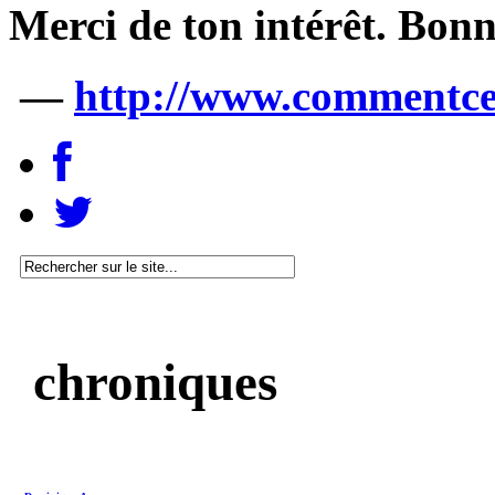
Merci de ton intérêt. Bon
—
http://www.commentce
chroniques