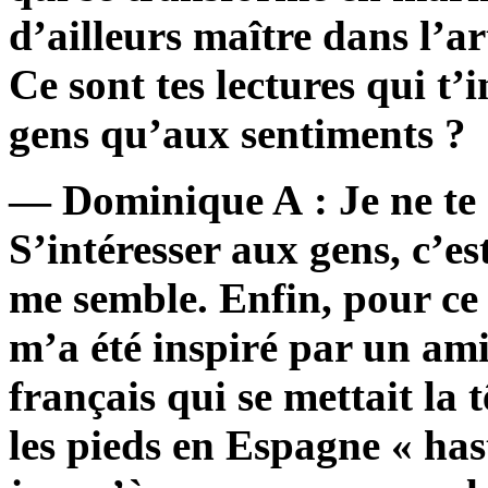
d’ailleurs maître dans l’a
Ce sont tes lectures qui t’
gens qu’aux sentiments ?
— Dominique A : Je ne te s
S’intéresser aux gens, c’es
me semble. Enfin, pour ce 
m’a été inspiré par un am
français qui se mettait la t
les pieds en Espagne « has