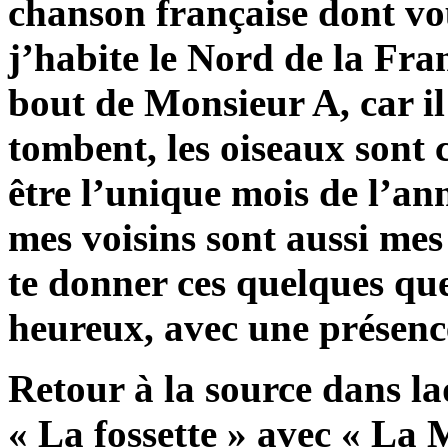
chanson française dont v
j’habite le Nord de la Fra
bout de Monsieur A, car il
tombent, les oiseaux sont 
être l’unique mois de l’an
mes voisins sont aussi me
te donner ces quelques que
heureux, avec une présenc
Retour à la source dans la
« La fossette » avec « La 