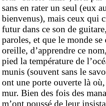
sans en rater un seul (eux au
bienvenus), mais ceux qui c
futur dans ce son de guitare,
paroles, et que le monde se 
oreille, d’apprendre ce nom
pied la température de l’oc
munis (souvent sans le savoi
ont une porte ouverte là où,
mur. Bien des fois des man
m’ont poussé de leur insista