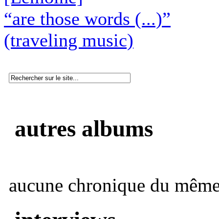
“are those words (...)”
(traveling music)
autres albums
aucune chronique du même 