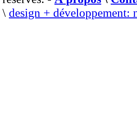
\
design + développement: 