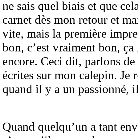
ne sais quel biais et que cel
carnet dès mon retour et ma
vite, mais la première impre
bon, c’est vraiment bon, ça 
encore. Ceci dit, parlons de
écrites sur mon calepin. Je 
quand il y a un passionné, il
Quand quelqu’un a tant envi