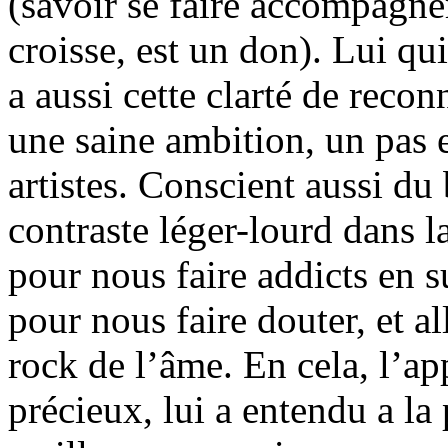
(savoir se faire accompagner
croisse, est un don). Lui qui 
a aussi cette clarté de recon
une saine ambition, un pas 
artistes. Conscient aussi du
contraste léger-lourd dans la
pour nous faire addicts en s
pour nous faire douter, et a
rock de l’âme. En cela, l’
précieux, lui a entendu a la