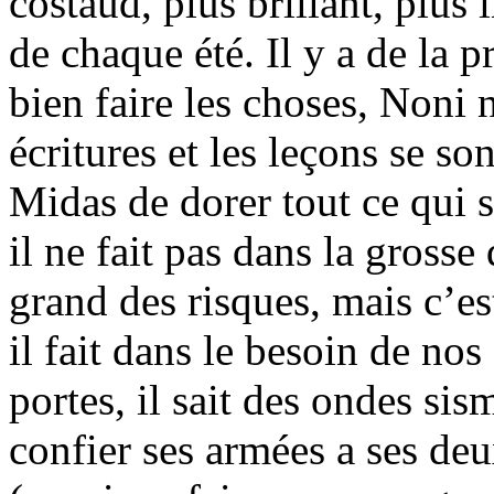
costaud, plus brillant, plus
de chaque été. Il y a de la 
bien faire les choses, Noni 
écritures et les leçons se son
Midas de dorer tout ce qui 
il ne fait pas dans la grosse 
grand des risques, mais c’e
il fait dans le besoin de nos
portes, il sait des ondes sis
confier ses armées a ses d