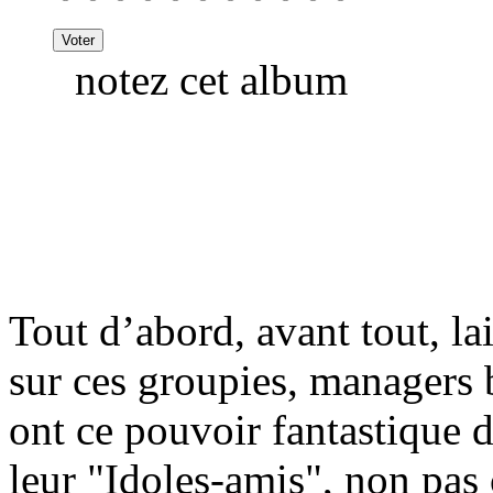
notez cet album
Tout d’abord, avant tout, l
sur ces groupies, managers 
ont ce pouvoir fantastique d
leur "Idoles-amis", non pas