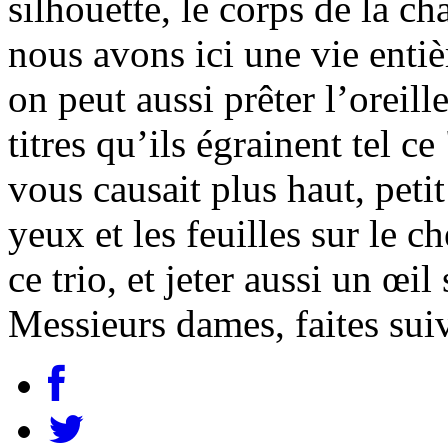
silhouette, le corps de la c
nous avons ici une vie entièr
on peut aussi prêter l’oreil
titres qu’ils égrainent tel 
vous causait plus haut, peti
yeux et les feuilles sur le 
ce trio, et jeter aussi un œil
Messieurs dames, faites su