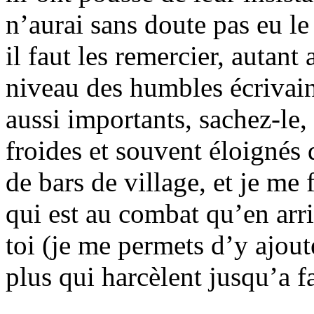
n’aurai sans doute pas eu l
il faut les remercier, autan
niveau des humbles écrivai
aussi importants, sachez-le,
froides et souvent éloignés 
de bars de village, et je me
qui est au combat qu’en arri
toi (je me permets d’y ajout
plus qui harcèlent jusqu’a fa