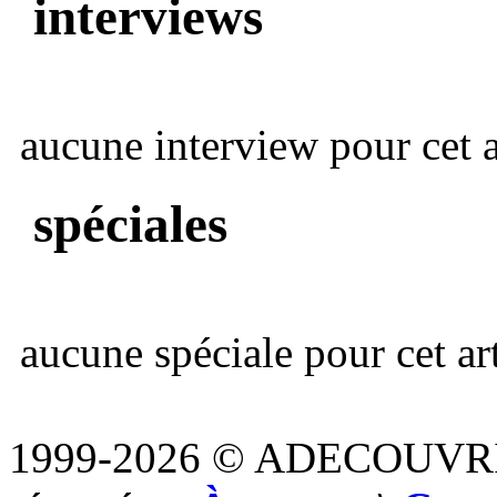
interviews
aucune interview pour cet ar
spéciales
aucune spéciale pour cet art
1999-2026 © ADECOUVR