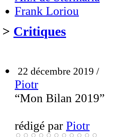
Frank Loriou
>
Critiques
22 décembre 2019 /
Piotr
“Mon Bilan 2019”
rédigé par
Piotr