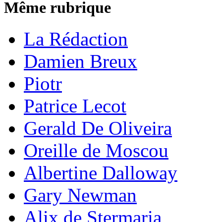
Même rubrique
La Rédaction
Damien Breux
Piotr
Patrice Lecot
Gerald De Oliveira
Oreille de Moscou
Albertine Dalloway
Gary Newman
Alix de Stermaria