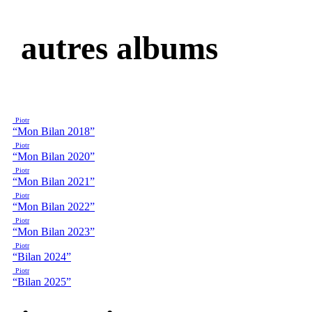
autres albums
Piotr
“Mon Bilan 2018”
Piotr
“Mon Bilan 2020”
Piotr
“Mon Bilan 2021”
Piotr
“Mon Bilan 2022”
Piotr
“Mon Bilan 2023”
Piotr
“Bilan 2024”
Piotr
“Bilan 2025”