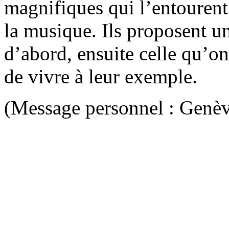
magnifiques qui l’entourent
la musique. Ils proposent u
d’abord, ensuite celle qu’o
de vivre à leur exemple.
(Message personnel : Genève