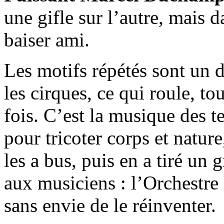
une gifle sur l’autre, mais d
baiser ami.
Les motifs répétés sont un di
les cirques, ce qui roule, t
fois. C’est la musique des t
pour tricoter corps et nature
les a bus, puis en a tiré un 
aux musiciens : l’Orchestre 
sans envie de le réinventer.