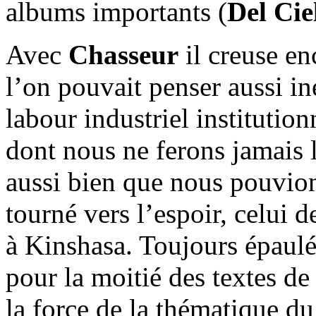
albums importants (
Del Ci
Avec
Chasseur
il creuse en
l’on pouvait penser aussi in
labour industriel institutio
dont nous ne ferons jamais l
aussi bien que nous pouvio
tourné vers l’espoir, celui 
à Kinshasa. Toujours épaulé
pour la moitié des textes de
la force de la thématique du