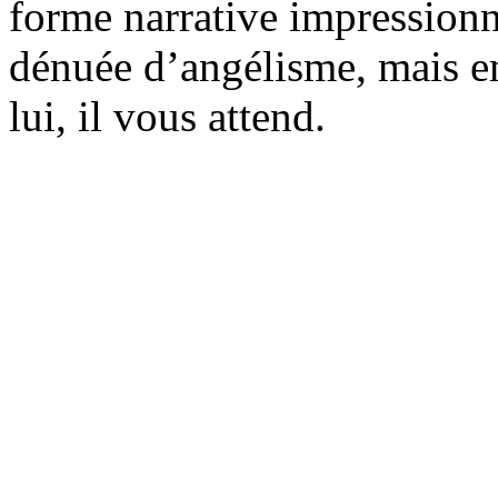
forme narrative impressionn
dénuée d’angélisme, mais 
lui, il vous attend.