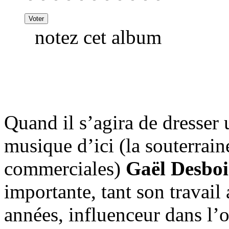
notez cet album
Quand il s’agira de dresser
musique d’ici (la souterrain
commerciales)
Gaël Desboi
importante, tant son travail 
années, influenceur dans l’o