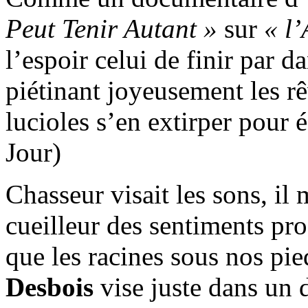
Peut Tenir Autant »
sur
« l’
l’espoir celui de finir par 
piétinant joyeusement les rê
lucioles s’en extirper pour
Jour)
Chasseur visait les sons, il 
cueilleur des sentiments pr
que les racines sous nos pie
Desbois
vise juste dans un 