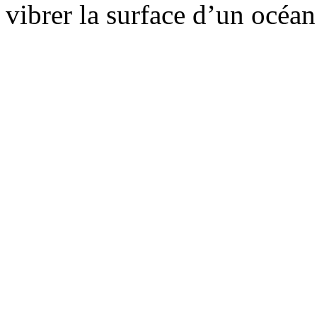
vibrer la surface d’un océan