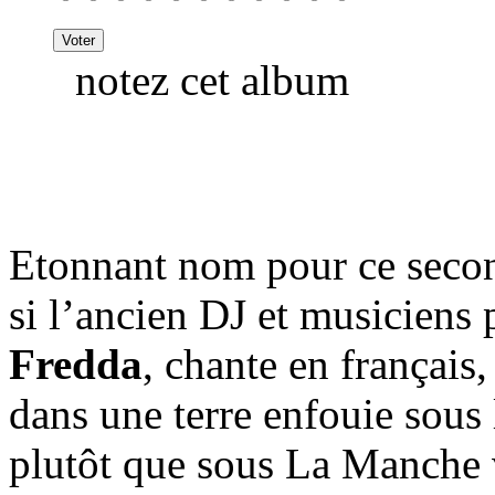
notez cet album
Etonnant nom pour ce sec
si l’ancien DJ et musiciens
Fredda
, chante en français,
dans une terre enfouie sous 
plutôt que sous La Manche