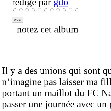
rédigé par
gdo
notez cet album
Il y a des unions qui sont 
n’imagine pas laisser ma fi
portant un maillot du FC Na
passer une journée avec un 