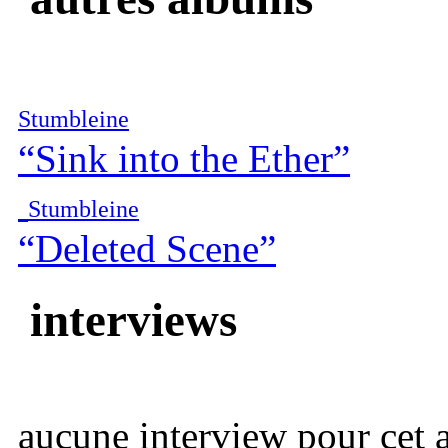
Stumbleine
“Sink into the Ether”
Stumbleine
“Deleted Scene”
interviews
aucune interview pour cet ar