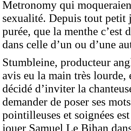
Metronomy qui moqueraien
sexualité. Depuis tout petit 
purée, que la menthe c’est d
dans celle d’un ou d’une aut
Stumbleine, producteur ang
avis eu la main très lourde,
décidé d’inviter la chanteus
demander de poser ses mots 
pointilleuses et soignées es
jouer Samuel Le Bihan dans