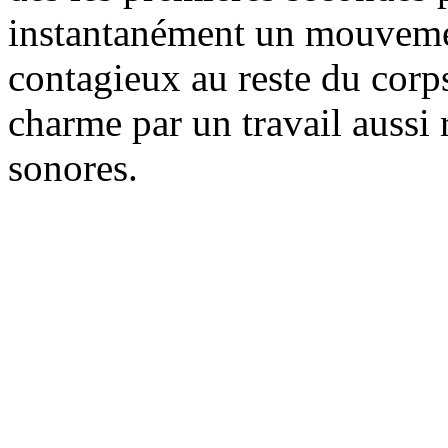
instantanément un mouvement
contagieux au reste du corp
charme par un travail aussi 
sonores.