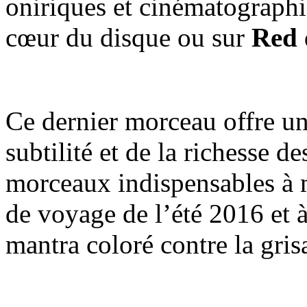
oniriques et cinématograph
cœur du disque ou sur
Red
Ce dernier morceau offre une
subtilité et de la richesse 
morceaux indispensables à m
de voyage de l’été 2016 et à
mantra coloré contre la grisa