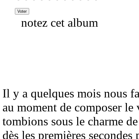
notez cet album
Il y a quelques mois nous f
au moment de composer le v
tombions sous le charme d
dès les premières secondes p