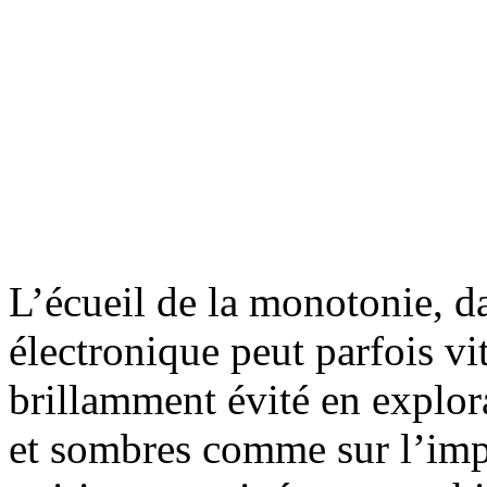
L’écueil de la monotonie, d
électronique peut parfois vit
brillamment évité en explora
et sombres comme sur l’imp