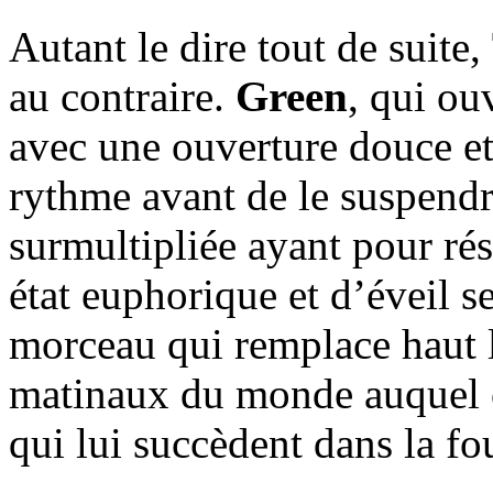
Autant le dire tout de suite,
au contraire.
Green
, qui ou
avec une ouverture douce et 
rythme avant de le suspendr
surmultipliée ayant pour ré
état euphorique et d’éveil s
morceau qui remplace haut 
matinaux du monde auquel 
qui lui succèdent dans la fo