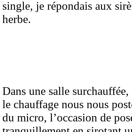
single, je répondais aux sir
herbe.
Dans une salle surchauffée, 
le chauffage nous nous post
du micro, l’occasion de pose
tranquillement en sirotant u