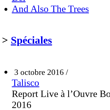
And Also The Trees
>
Spéciales
3 octobre 2016 /
Talisco
Report Live à l’Ouvre Bo
2016