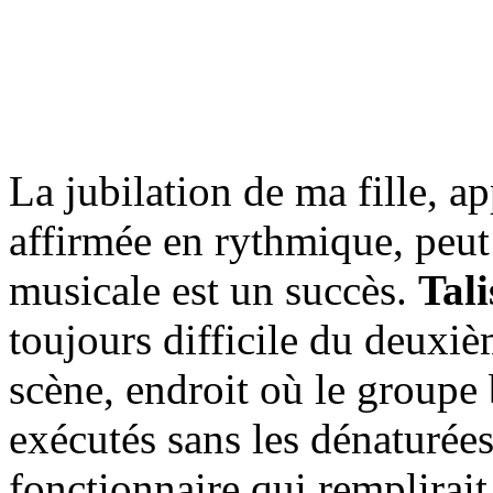
La jubilation de ma fille, ap
affirmée en rythmique, peut
musicale est un succès.
Tali
toujours difficile du deuxiè
scène, endroit où le groupe 
exécutés sans les dénaturées
fonctionnaire qui remplirait