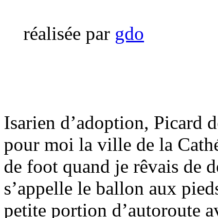
réalisée par
gdo
Isarien d’adoption, Picard d
pour moi la ville de la Cath
de foot quand je rêvais de d
s’appelle le ballon aux pied
petite portion d’autoroute a