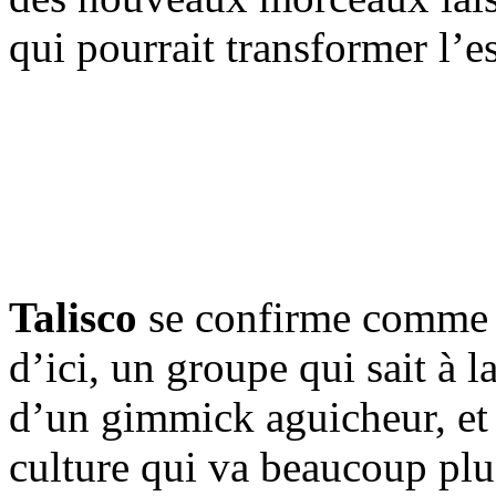
qui pourrait transformer l’e
Talisco
se confirme comme l
d’ici, un groupe qui sait à l
d’un gimmick aguicheur, et p
culture qui va beaucoup plu