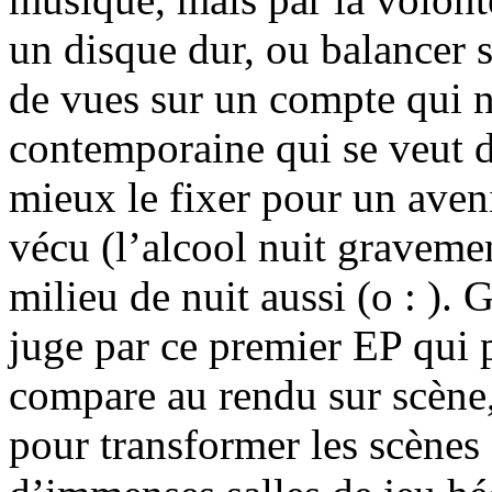
un disque dur, ou balancer 
de vues sur un compte qui ne
contemporaine qui se veut d
mieux le fixer pour un aven
vécu (l’alcool nuit gravemen
milieu de nuit aussi (o : ). 
juge par ce premier EP qui 
compare au rendu sur scène
pour transformer les scènes 