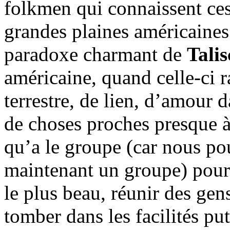
folkmen qui connaissent ces
grandes plaines américaines.
paradoxe charmant de
Talis
américaine, quand celle-ci r
terrestre, de lien, d’amour 
de choses proches presque à 
qu’a le groupe (car nous po
maintenant un groupe) pour
le plus beau, réunir des gen
tomber dans les facilités pu