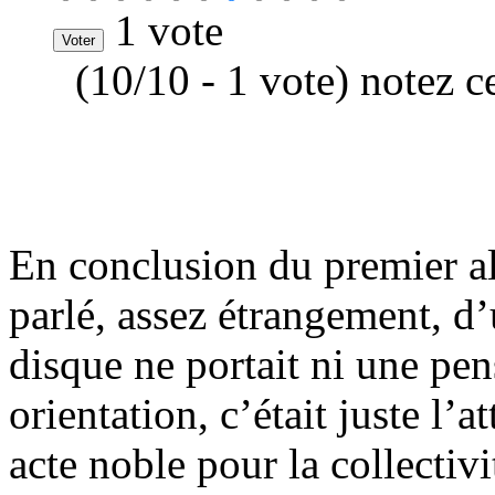
1 vote
(10/10 - 1 vote) notez c
En conclusion du premier a
parlé, assez étrangement, d’
disque ne portait ni une pe
orientation, c’était juste l
acte noble pour la collectivi