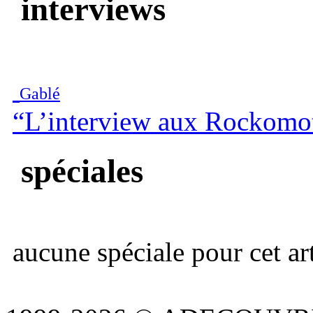
interviews
Gablé
“L’interview aux Rockomo
spéciales
aucune spéciale pour cet art