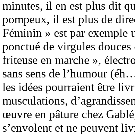
minutes, il en est plus dit 
pompeux, il est plus de dir
Féminin » est par exemple 
ponctué de virgules douces e
friteuse en marche », élect
sans sens de l’humour (éh…
les idées pourraient être liv
musculations, d’agrandissem
œuvre en pâture chez Gablé, 
s’envolent et ne peuvent liv