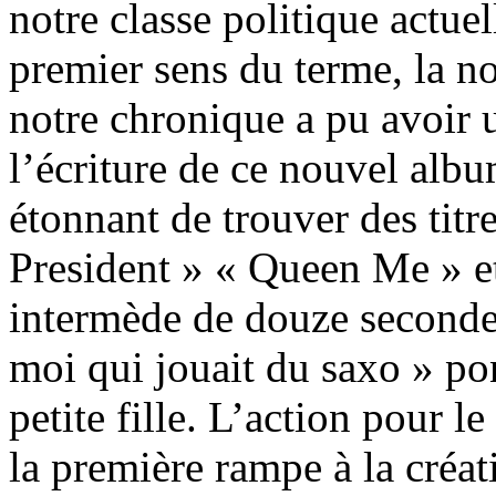
notre classe politique actuel
premier sens du terme, la no
notre chronique a pu avoir 
l’écriture de ce nouvel alb
étonnant de trouver des tit
President » « Queen Me » et 
intermède de douze secondes
moi qui jouait du saxo » po
petite fille. L’action pour l
la première rampe à la créa