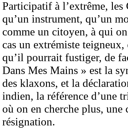
Participatif à l’extrême, le
qu’un instrument, qu’un mo
comme un citoyen, à qui on 
cas un extrémiste teigneux, 
qu’il pourrait fustiger, de 
Dans Mes Mains » est la syn
des klaxons, et la déclara
indien, la référence d’une t
où on en cherche plus, une c
résignation.