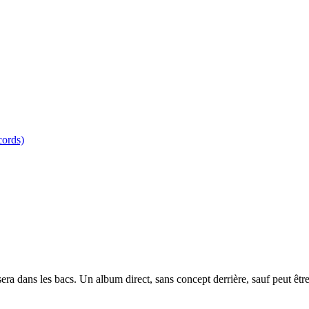
ords)
 dans les bacs. Un album direct, sans concept derrière, sauf peut être