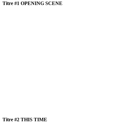
Titre #1 OPENING SCENE
Titre #2 THIS TIME