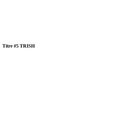
Titre #5 TRISH