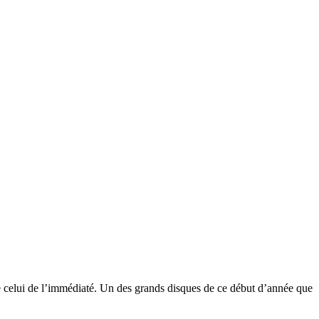
 celui de l’immédiaté. Un des grands disques de ce début d’année que