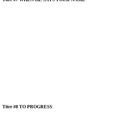
Titre #8 TO PROGRESS