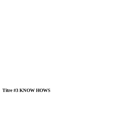
Titre #3 KNOW HOWS