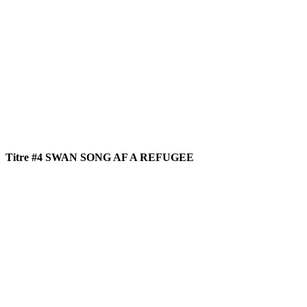
Titre #4 SWAN SONG AF A REFUGEE