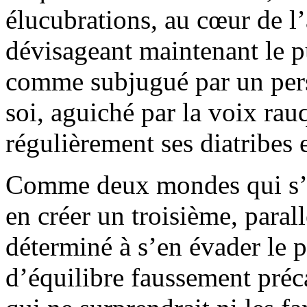
élucubrations, au cœur de l
dévisageant maintenant le p
comme subjugué par un per
soi, aguiché par la voix ra
régulièrement ses diatribes
Comme deux mondes qui s’
en créer un troisième, parallè
déterminé à s’en évader le p
d’équilibre faussement préca