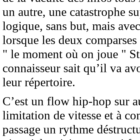
un autre, une catastrophe su
logique, sans but, mais avec
lorsque les deux comparses 
" le moment où on joue " Ste
connaisseur sait qu’il va av
leur répertoire.
C’est un flow hip-hop sur a
limitation de vitesse et à c
passage un rythme déstructu