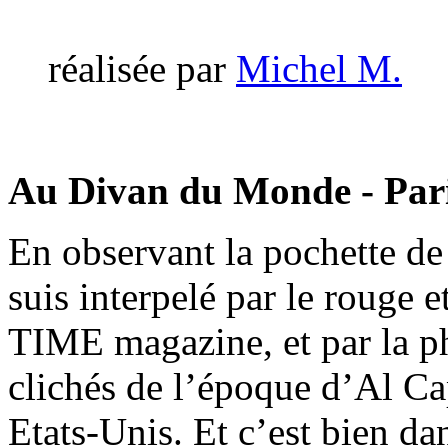
réalisée par
Michel M.
Au Divan du Monde - Pari
En observant la pochette de
suis interpelé par le rouge 
TIME magazine, et par la ph
clichés de l’époque d’Al Ca
Etats-Unis. Et c’est bien da