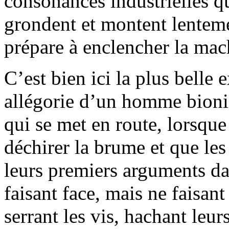
consonances industrielles qu
grondent et montent lenteme
prépare à enclencher la mac
C’est bien ici la plus belle
allégorie d’un homme bion
qui se met en route, lorsqu
déchirer la brume et que le
leurs premiers arguments da
faisant face, mais ne faisant
serrant les vis, hachant leu