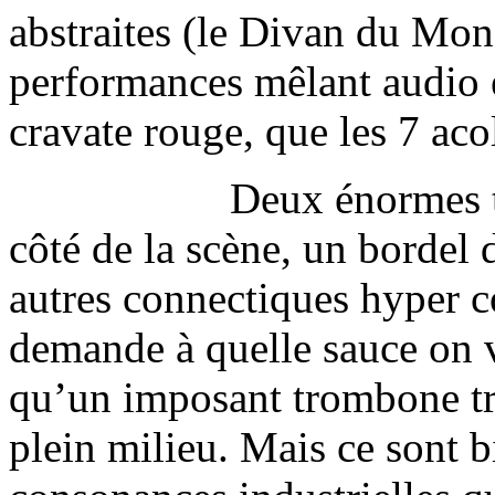
abstraites (le Divan du Mon
performances mêlant audio e
cravate rouge, que les 7 aco
Deux énormes t
côté de la scène, un bordel 
autres connectiques hyper c
demande à quelle sauce on v
qu’un imposant trombone tr
plein milieu. Mais ce sont b