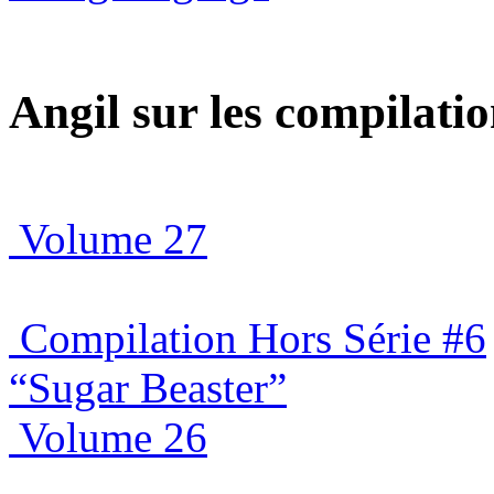
Angil sur les compilat
Volume 27
Compilation Hors Série #6
“Sugar Beaster”
Volume 26