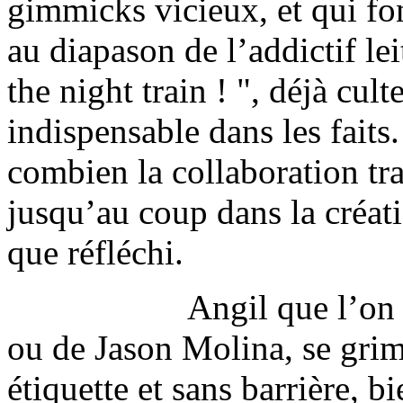
gimmicks vicieux, et qui fon
au diapason de l’addictif l
the night train ! ", déjà cul
indispensable dans les faits
combien la collaboration tra
jusqu’au coup dans la créati
que réfléchi.
Angil que l’on
ou de Jason Molina, se gri
étiquette et sans barrière, b