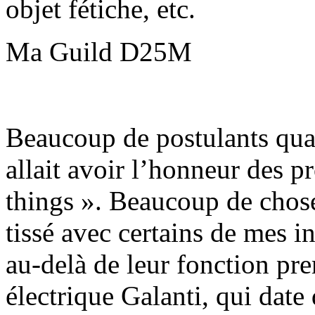
objet fétiche, etc.
Ma Guild D25M
Beaucoup de postulants quand
allait avoir l’honneur des p
things ». Beaucoup de chose
tissé avec certains de mes i
au-delà de leur fonction pre
électrique Galanti, qui date 