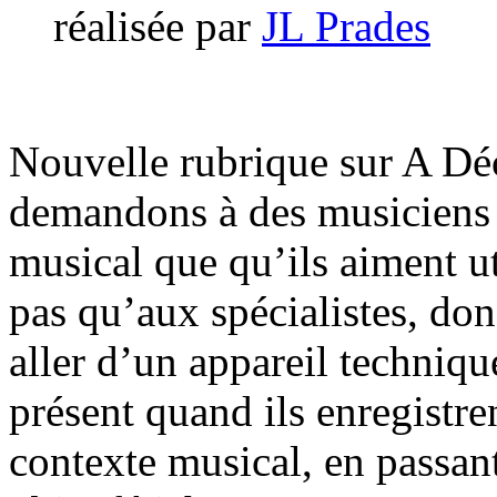
réalisée par
JL Prades
Nouvelle rubrique sur A D
demandons à des musiciens u
musical que qu’ils aiment ut
pas qu’aux spécialistes, don
aller d’un appareil techniqu
présent quand ils enregistr
contexte musical, en passant