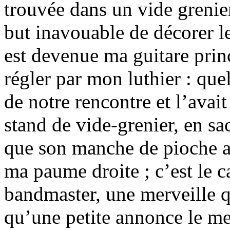
trouvée dans un vide grenie
but inavouable de décorer le
est devenue ma guitare princ
régler par mon luthier : que
de notre rencontre et l’avait
stand de vide-grenier, en sac
que son manche de pioche au
ma paume droite ; c’est le 
bandmaster, une merveille 
qu’une petite annonce le m