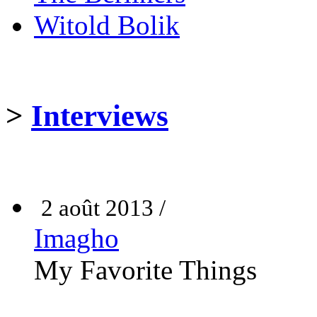
Witold Bolik
>
Interviews
2 août 2013 /
Imagho
My Favorite Things