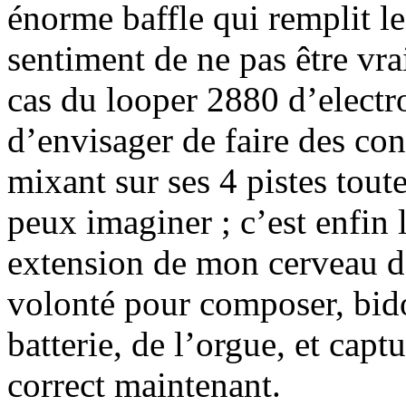
énorme baffle qui remplit l
sentiment de ne pas être vra
cas du looper 2880 d’elect
d’envisager de faire des con
mixant sur ses 4 pistes toute
peux imaginer ; c’est enfin 
extension de mon cerveau da
volonté pour composer, bidou
batterie, de l’orgue, et capt
correct maintenant.