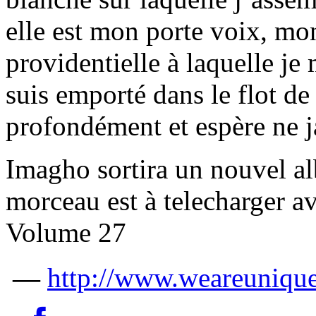
elle est mon porte voix, mon
providentielle à laquelle je
suis emporté dans le flot d
profondément et espère ne j
Imagho sortira un nouvel a
morceau est à telecharger 
Volume 27
—
http://www.weareunique