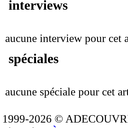
interviews
aucune interview pour cet ar
spéciales
aucune spéciale pour cet art
1999-2026 © ADECOUVR