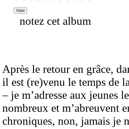
notez cet album
Après le retour en grâce, da
il est (re)venu le temps d
– je m’adresse aux jeunes l
nombreux et m’abreuvent e
chroniques, non, jamais je n