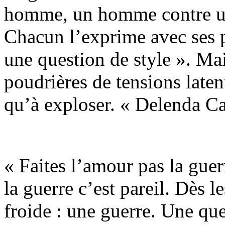
homme, un homme contre un 
Chacun l’exprime avec ses p
une question de style ». Ma
poudrières de tensions laten
qu’à exploser. « Delenda Ca
« Faites l’amour pas la guerr
la guerre c’est pareil. Dès l
froide : une guerre. Une que