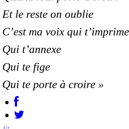
Et le reste on oublie
C’est ma voix qui t’imprime
Qui t’annexe
Qui te fige
Qui te porte à croire »
U2