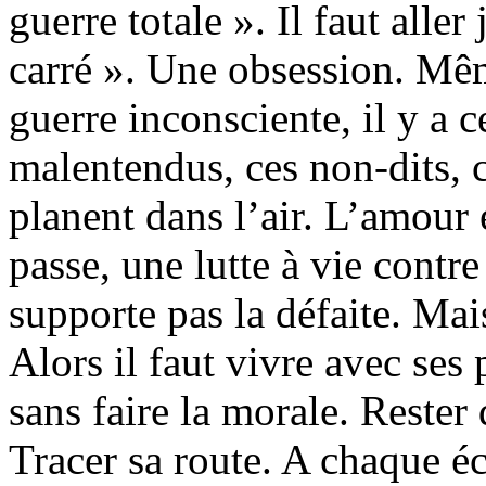
guerre totale ». Il faut alle
carré ». Une obsession. Mêm
guerre inconsciente, il y a c
malentendus, ces non-dits, 
planent dans l’air. L’amour 
passe, une lutte à vie contr
supporte pas la défaite. Mais
Alors il faut vivre avec ses
sans faire la morale. Rester
Tracer sa route. A chaque éc