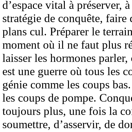
d’espace vital à préserver, 
stratégie de conquête, faire
plans cul. Préparer le terrai
moment où il ne faut plus ré
laisser les hormones parler,
est une guerre où tous les 
génie comme les coups bas
les coups de pompe. Conquér
toujours plus, une fois la c
soumettre, d’asservir, de d