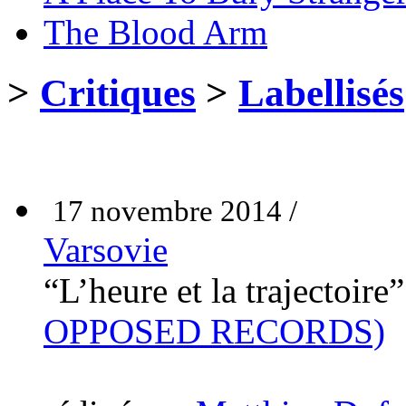
The Blood Arm
>
Critiques
>
Labellisés
17 novembre 2014 /
Varsovie
“L’heure et la trajectoire
OPPOSED RECORDS)