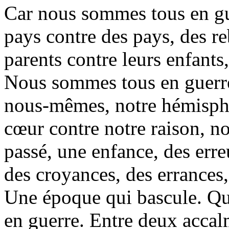
Car nous sommes tous en gu
pays contre des pays, des re
parents contre leurs enfants,
Nous sommes tous en guerre.
nous-mêmes, notre hémisphèr
cœur contre notre raison, n
passé, une enfance, des erre
des croyances, des errances,
Une époque qui bascule. Q
en guerre. Entre deux acca