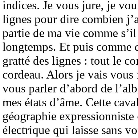
indices. Je vous jure, je vou
lignes pour dire combien j’a
partie de ma vie comme s’il
longtemps. Et puis comme d’
gratté des lignes : tout le co
cordeau. Alors je vais vous 
vous parler d’abord de l’a
mes états d’âme. Cette cava
géographie expressionniste 
électrique qui laisse sans vo