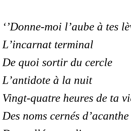
‘’Donne-moi l’aube à tes lè
L’incarnat terminal
De quoi sortir du cercle
L’antidote à la nuit
Vingt-quatre heures de ta vi
Des noms cernés d’acanthe