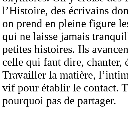
l’Histoire, des écrivains dont
on prend en pleine figure l
qui ne laisse jamais tranquil
petites histoires. Ils avance
celle qui faut dire, chanter, 
Travailler la matière, l’int
vif pour établir le contact.
pourquoi pas de partager.