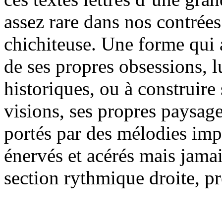
assez rare dans nos contrées
chichiteuse. Une forme qui a
de ses propres obsessions, lu
historiques, ou à construire
visions, ses propres paysage
portés par des mélodies impa
énervés et acérés mais jamai
section rythmique droite, pr