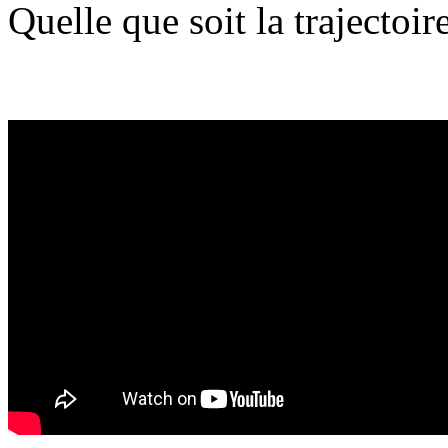
Quelle que soit la trajectoire