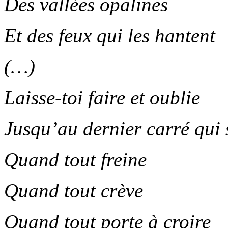
Des vallées opalines
Et des feux qui les hantent
(…)
Laisse-toi faire et oublie
Jusqu’au dernier carré qui 
Quand tout freine
Quand tout crève
Quand tout porte à croire