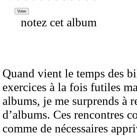
notez cet album
Quand vient le temps des bi
exercices à la fois futiles ma
albums, je me surprends à r
d’albums. Ces rencontres c
comme de nécessaires appri