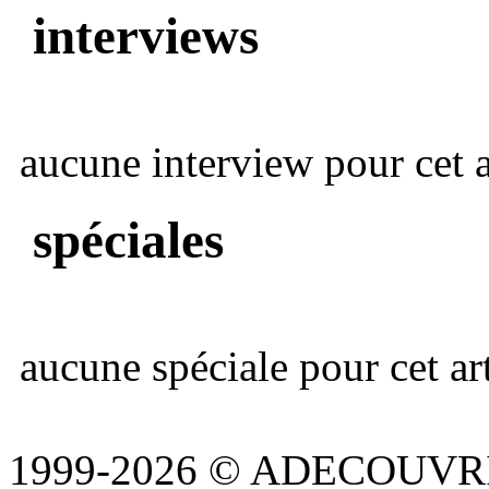
interviews
aucune interview pour cet ar
spéciales
aucune spéciale pour cet art
1999-2026 © ADECOUVR