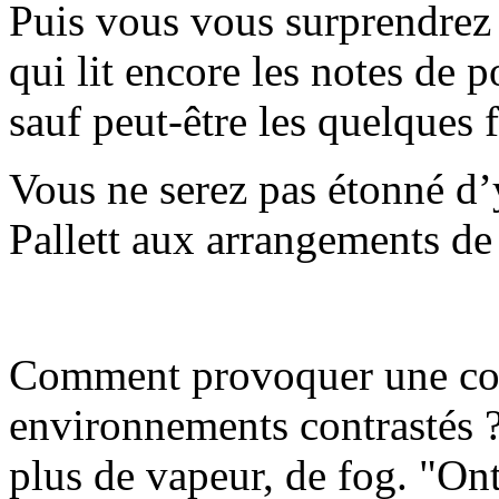
Puis vous vous surprendrez à
qui lit encore les notes de 
sauf peut-être les quelques
Vous ne serez pas étonné d
Pallett aux arrangements de
Comment provoquer une coh
environnements contrastés ? 
plus de vapeur, de fog. "On