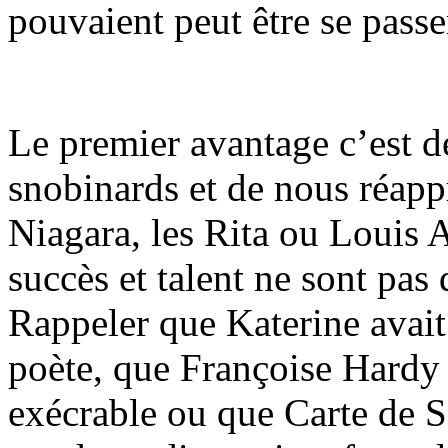
pouvaient peut être se passe
Le premier avantage c’est de
snobinards et de nous réap
Niagara, les Rita ou Louis 
succès et talent ne sont pa
Rappeler que Katerine avait
poète, que Françoise Hardy 
exécrable ou que Carte de S