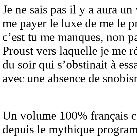
Je ne sais pas il y a aura un
me payer le luxe de me le pr
c’est tu me manques, non 
Proust vers laquelle je me 
du soir qui s’obstinait à ess
avec une absence de snobism
Un volume 100% français c
depuis le mythique progra