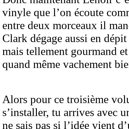
vinyle que l’on écoute co
entre deux morceaux il manq
Clark dégage aussi en dépit
mais tellement gourmand et j
quand même vachement bie
Alors pour ce troisième vol
s’installer, tu arrives avec
ne sais pas si l’idée vient 