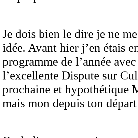
Je dois bien le dire je ne me
idée. Avant hier j’en étais e
programme de l’année avec 
l’excellente Dispute sur Cul
prochaine et hypothétique
mais mon depuis ton départ il