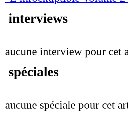
interviews
aucune interview pour cet ar
spéciales
aucune spéciale pour cet art