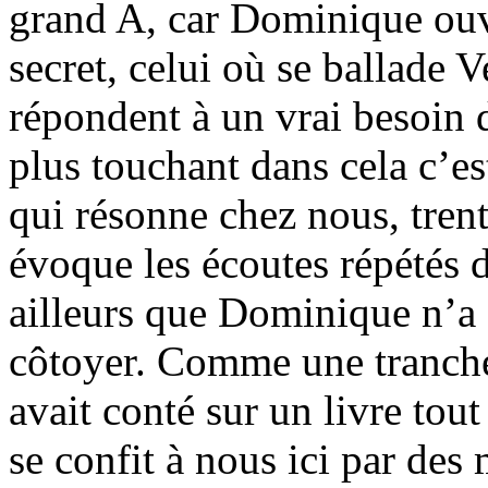
grand A, car Dominique ouv
secret, celui où se ballade 
répondent à un vrai besoin
plus touchant dans cela c’es
qui résonne chez nous, trent
évoque les écoutes répétés 
ailleurs que Dominique n’a 
côtoyer. Comme une tranche
avait conté sur un livre tou
se confit à nous ici par des