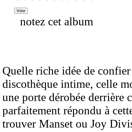
notez cet album
Quelle riche idée de confier
discothèque intime, celle m
une porte dérobée derrière c
parfaitement répondu à cett
trouver Manset ou Joy Divisi