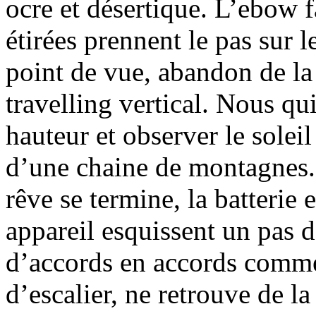
ocre et désertique. L’ebow f
étirées prennent le pas sur 
point de vue, abandon de la
travelling vertical. Nous qu
hauteur et observer le solei
d’une chaine de montagnes.
rêve se termine, la batterie
appareil esquissent un pas 
d’accords en accords comme
d’escalier, ne retrouve de la