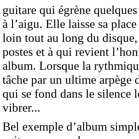
guitare qui égrène quelques
à l’aigu. Elle laisse sa place
loin tout au long du disque,
postes et à qui revient l’hon
album. Lorsque la rythmique 
tâche par un ultime arpège de
qui se fond dans le silence 
vibrer...
Bel exemple d’album simple