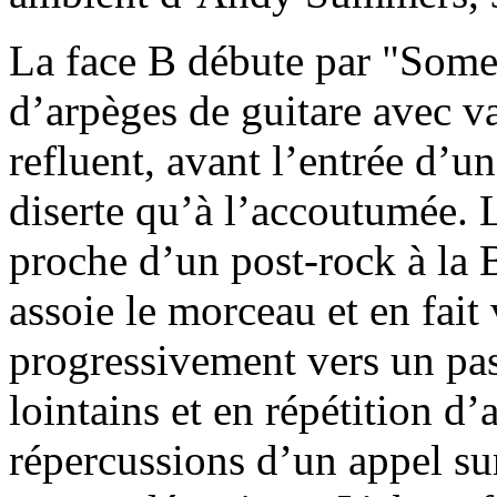
La face B débute par "Some
d’arpèges de guitare avec v
refluent, avant l’entrée d’un
diserte qu’à l’accoutumée. L
proche d’un post-rock à la 
assoie le morceau et en fait 
progressivement vers un pas
lointains et en répétition 
répercussions d’un appel sur