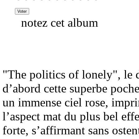
notez cet album
"The politics of lonely", le
d’abord cette superbe poche
un immense ciel rose, impri
l’aspect mat du plus bel eff
forte, s’affirmant sans ost