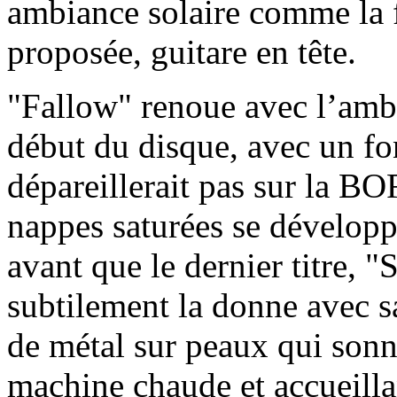
ambiance solaire comme la f
proposée, guitare en tête.
"Fallow" renoue avec l’ambi
début du disque, avec un fo
dépareillerait pas sur la BO
nappes saturées se développe
avant que le dernier titre, 
subtilement la donne avec s
de métal sur peaux qui son
machine chaude et accueillan