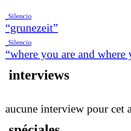
Silencio
“grunezeit”
Silencio
“where you are and where 
interviews
aucune interview pour cet ar
spéciales